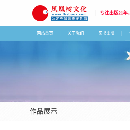
专注出版21
网站首页
关于我们
图书出版
作品展示