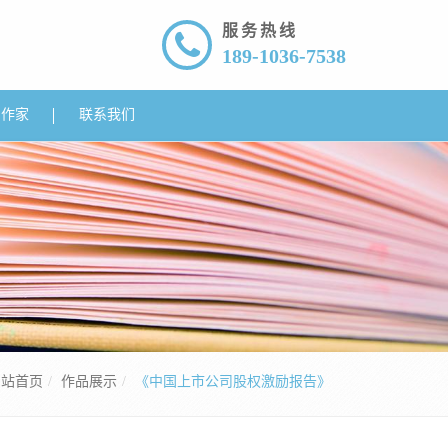
服务热线
189-1036-7538
约作家
联系我们
网站首页
作品展示
《中国上市公司股权激励报告》