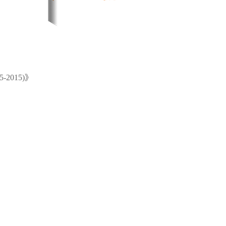
2015)》