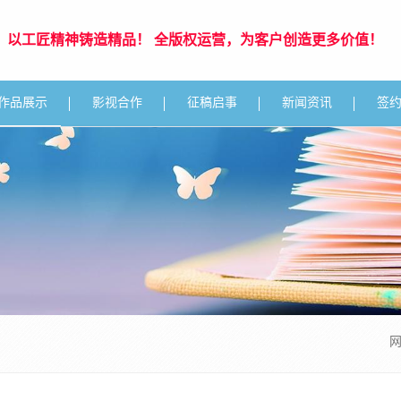
年，以工匠精神铸造精品！ 全版权运营，为客户创造更多价值！
作品展示
影视合作
征稿启事
新闻资讯
签