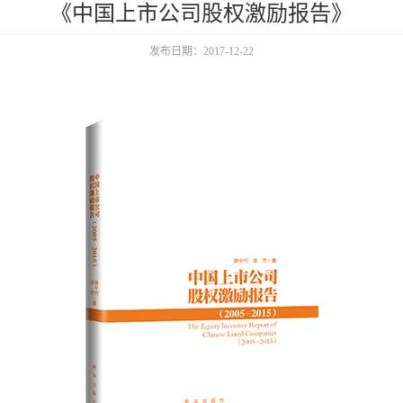
《中国上市公司股权激励报告》
发布日期：2017-12-22