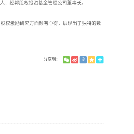
伙人，经邦股权投资基金管理公司董事长。
司股权激励研究方面颇有心得，展现出了独特的数
分享到：