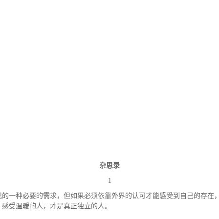
杂思录
1
现的一种必要的需求，但如果必须依靠外界的认可才能感受到自己的存在
、感受温暖的人，才是真正独立的人。