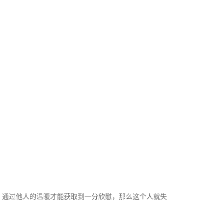
，通过他人的温暖才能获取到一分欣慰，那么这个人就失