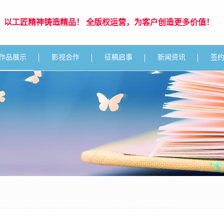
年，以工匠精神铸造精品！ 全版权运营，为客户创造更多价值！
作品展示
影视合作
征稿启事
新闻资讯
签