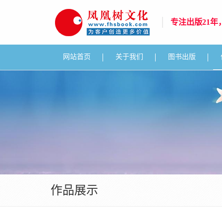
专注出版21
网站首页
关于我们
图书出版
作品展示