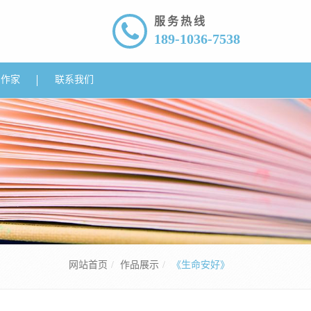
服务热线
189-1036-7538
约作家
联系我们
网站首页
作品展示
《生命安好》