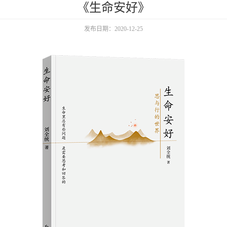
《生命安好》
发布日期：2020-12-25