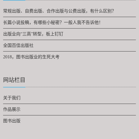
常规出版、自费出版、合作出版与公费出版，有什么区别？
长篇小说投稿，有哪些小秘密？一般人我不告诉他！
出版业向“三高”转型，板上钉钉
全国百佳出版社
2018，图书出版业的生死大考
网站栏目
关于我们
作品展示
图书出版