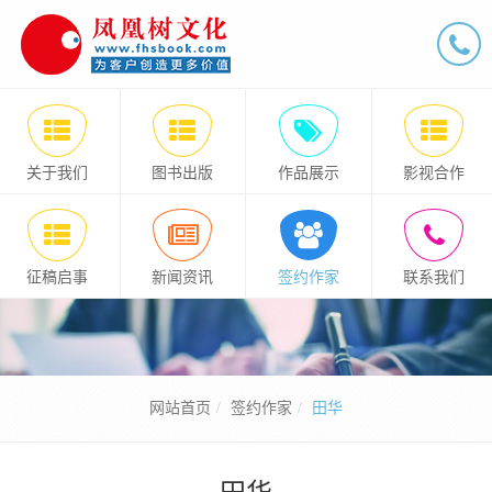
关于我们
图书出版
作品展示
影视合作
征稿启事
新闻资讯
签约作家
联系我们
网站首页
签约作家
田华